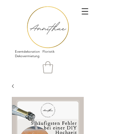
Eventdekoration Floristik
Dekovermietung