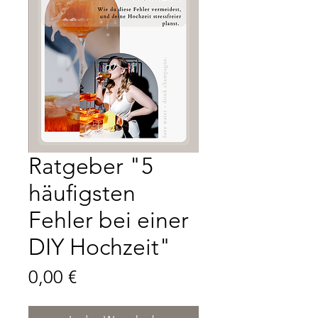
Ratgeber "5
häufigsten
Fehler bei einer
DIY Hochzeit"
Preis
0,00 €