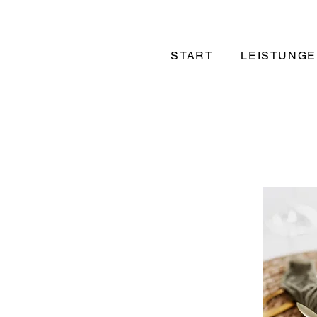
START
LEISTUNG