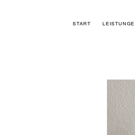
START
LEISTUNG