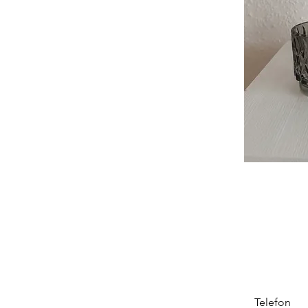
Telefon