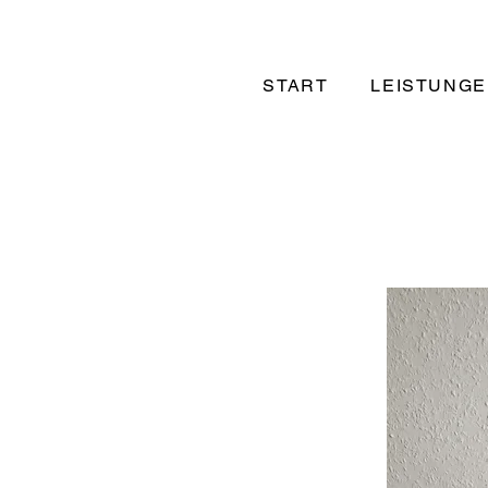
START
LEISTUNG