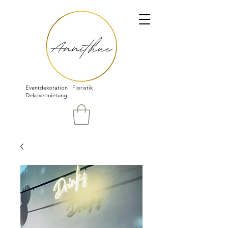
Eventdekoration Floristik
Dekovermietung